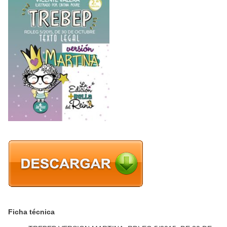
Ficha técnica