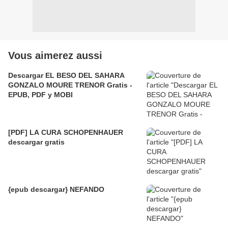
Vous aimerez aussi
Descargar EL BESO DEL SAHARA
GONZALO MOURE TRENOR Gratis -
EPUB, PDF y MOBI
[PDF] LA CURA SCHOPENHAUER
descargar gratis
{epub descargar} NEFANDO