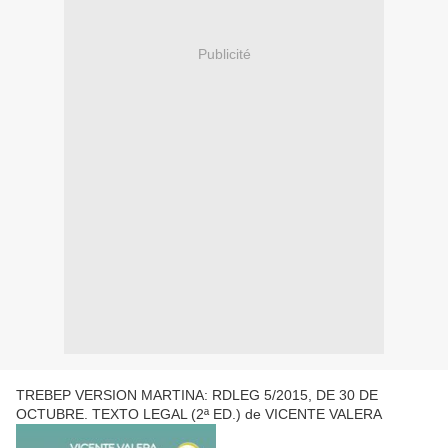
Publicité
TREBEP VERSION MARTINA: RDLEG 5/2015, DE 30 DE
OCTUBRE. TEXTO LEGAL (2ª ED.) de VICENTE VALERA