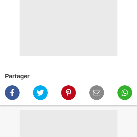
Partager