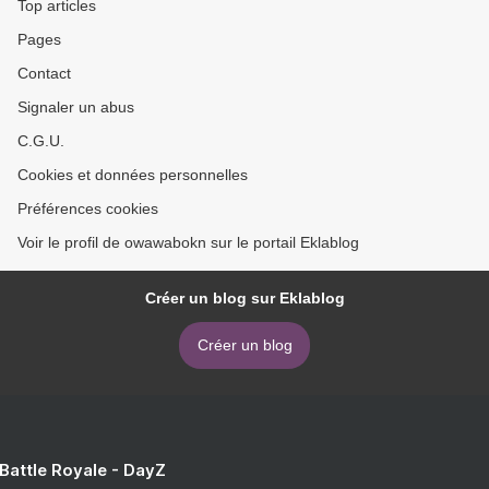
Top articles
Pages
Contact
Signaler un abus
C.G.U.
Cookies et données personnelles
Préférences cookies
Voir le profil de owawabokn sur le portail Eklablog
Créer un blog sur Eklablog
Créer un blog
 Battle Royale - DayZ