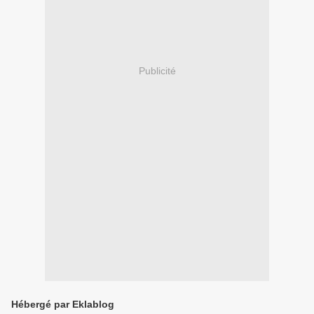
Publicité
Hébergé par Eklablog