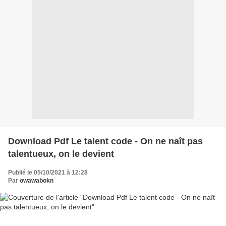
Download Pdf Le talent code - On ne naît pas
talentueux, on le devient
Publié le 05/10/2021 à 12:28
Par
owawabokn