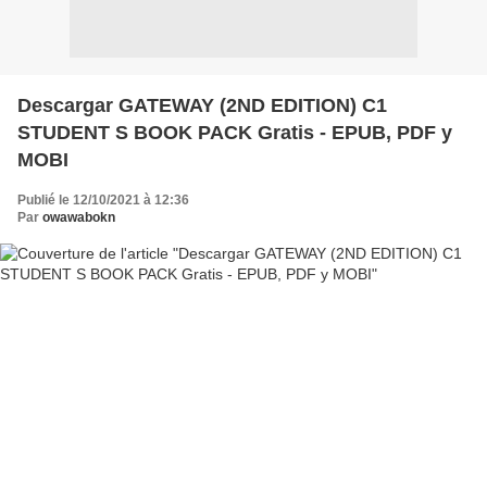
Descargar GATEWAY (2ND EDITION) C1
STUDENT S BOOK PACK Gratis - EPUB, PDF y
MOBI
Publié le 12/10/2021 à 12:36
Par
owawabokn