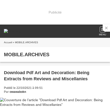
Publicité
MENU
Accueil
» MOBILE.ARCHIVES
MOBILE.ARCHIVES
Download Pdf Art and Decoration: Being
Extracts from Reviews and Miscellanies
Publié le 22/10/2021 à 09:51
Par
owawabokn